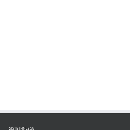
SISTE INNLEGG