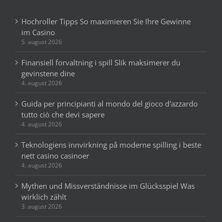
Hochroller Tipps So maximieren Sie Ihre Gewinne
im Casino
5. august 2026
Finansiell forvaltning i spill Slik maksimerer du
gevinstene dine
4. august 2026
Guida per principianti al mondo del gioco d'azzardo
tutto ciò che devi sapere
4. august 2026
Teknologiens innvirkning på moderne spilling i beste
nett casino casinoer
4. august 2026
Mythen und Missverständnisse im Glücksspiel Was
wirklich zählt
3. august 2026