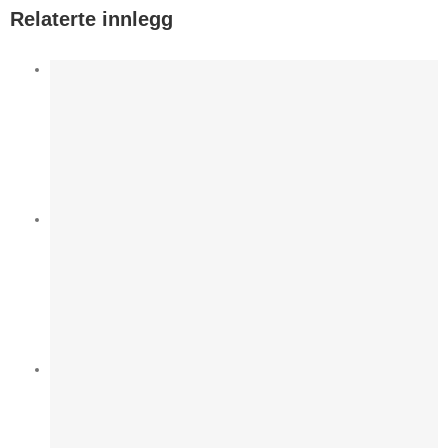
Relaterte innlegg