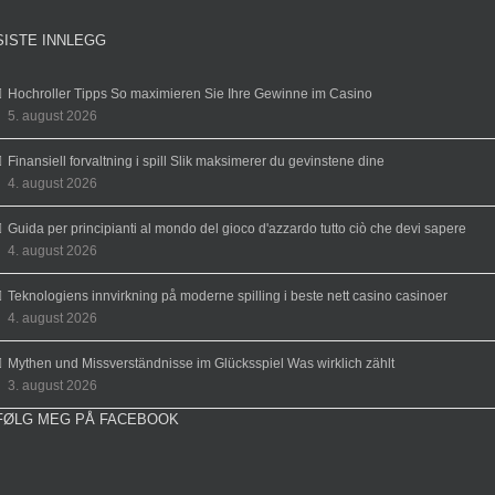
SISTE INNLEGG
Hochroller Tipps So maximieren Sie Ihre Gewinne im Casino
5. august 2026
Finansiell forvaltning i spill Slik maksimerer du gevinstene dine
4. august 2026
Guida per principianti al mondo del gioco d'azzardo tutto ciò che devi sapere
4. august 2026
Teknologiens innvirkning på moderne spilling i beste nett casino casinoer
4. august 2026
Mythen und Missverständnisse im Glücksspiel Was wirklich zählt
3. august 2026
FØLG MEG PÅ FACEBOOK