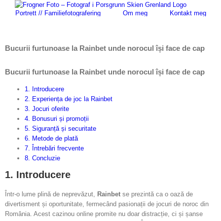
Skip
Portrett // Familiefotografering
Om meg
Kontakt meg
to
content
Bucurii furtunoase la Rainbet unde norocul își face de cap
Bucurii furtunoase la Rainbet unde norocul își face de cap
1. Introducere
2. Experiența de joc la Rainbet
3. Jocuri oferite
4. Bonusuri și promoții
5. Siguranță și securitate
6. Metode de plată
7. Întrebări frecvente
8. Concluzie
1. Introducere
Într-o lume plină de neprevăzut,
Rainbet
se prezintă ca o oază de
divertisment și oportunitate, fermecând pasionații de jocuri de noroc din
România. Acest cazinou online promite nu doar distracție, ci și șanse