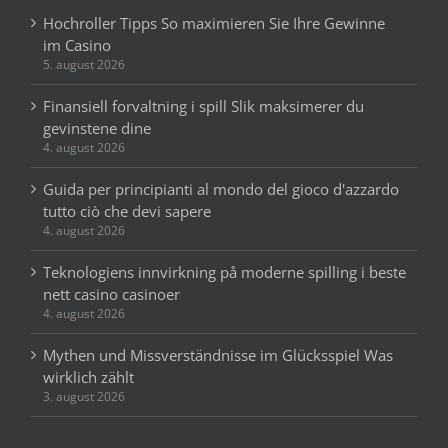
Hochroller Tipps So maximieren Sie Ihre Gewinne
im Casino
5. august 2026
Finansiell forvaltning i spill Slik maksimerer du
gevinstene dine
4. august 2026
Guida per principianti al mondo del gioco d'azzardo
tutto ciò che devi sapere
4. august 2026
Teknologiens innvirkning på moderne spilling i beste
nett casino casinoer
4. august 2026
Mythen und Missverständnisse im Glücksspiel Was
wirklich zählt
3. august 2026