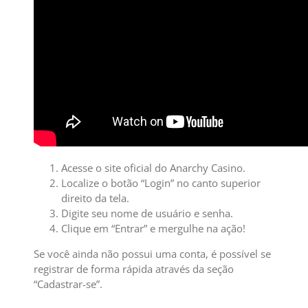
Acesse o site oficial do Anarchy Casino.
Localize o botão “Login” no canto superior
direito da tela.
Digite seu nome de usuário e senha.
Clique em “Entrar” e mergulhe na ação!
Se você ainda não possui uma conta, é possível se
registrar de forma rápida através da seção
“Cadastrar-se”.