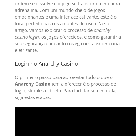
ordem se dissolve e o jogo se transforma em pura
adrenalina. Com um mundo cheio de jogos
emocionantes e uma interface cativante, este é o
local perfeito para os amantes do risco. Neste
artigo, vamos explorar o processo de
anarchy
casino login
, os jogos oferecidos, e como garantir a
sua segurança enquanto navega nesta experiência
eletrizante.
Login no Anarchy Casino
O primeiro passo para aproveitar tudo o que o
Anarchy Casino
tem a oferecer é o processo de
login, simples e direto. Para facilitar sua entrada,
siga estas etapas: