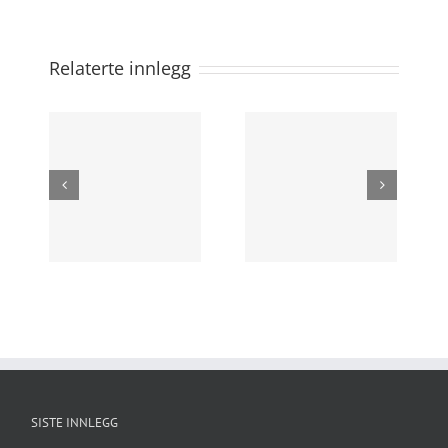
Relaterte innlegg
SISTE INNLEGG