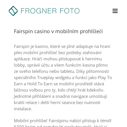
Skip
to
content
Fairspin casino v mobilním prohlížeči
Fairspin je kasino, které se plně adaptuje na hraní
přes mobilní prohlížeč bez potřeby stahování
aplikace. Hráči mohou přistupovat k hernímu
lobby, správě účtu a všem funkcím kasina přímo
ze svého telefonu nebo tabletu. Díky přítomnosti
speciálního Trueplay widgetu a funkcí jako Play To
Earn a Hold To Earn se mobilní prostředí stává
běžnou volbou pro ty, kdo chtějí hrát kdekoliv.
Jednotné přihlášení a snadná navigace umožňují
kratší relace i delší herní seance bez nutnosti
instalace.
Mobilní prohlížeč Fairstpinu nabízí přístup k téměř
5300 hrám od osmdesáti poskytovatelů. Hráč si