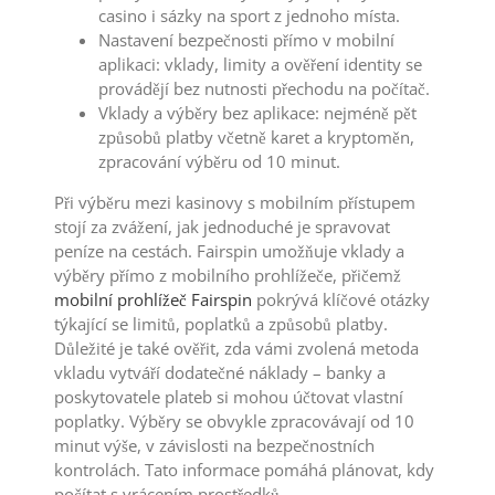
casino i sázky na sport z jednoho místa.
Nastavení bezpečnosti přímo v mobilní
aplikaci: vklady, limity a ověření identity se
provádějí bez nutnosti přechodu na počítač.
Vklady a výběry bez aplikace: nejméně pět
způsobů platby včetně karet a kryptoměn,
zpracování výběru od 10 minut.
Při výběru mezi kasinovy s mobilním přístupem
stojí za zvážení, jak jednoduché je spravovat
peníze na cestách. Fairspin umožňuje vklady a
výběry přímo z mobilního prohlížeče, přičemž
mobilní prohlížeč Fairspin
pokrývá klíčové otázky
týkající se limitů, poplatků a způsobů platby.
Důležité je také ověřit, zda vámi zvolená metoda
vkladu vytváří dodatečné náklady – banky a
poskytovatele plateb si mohou účtovat vlastní
poplatky. Výběry se obvykle zpracovávají od 10
minut výše, v závislosti na bezpečnostních
kontrolách. Tato informace pomáhá plánovat, kdy
počítat s vrácením prostředků.