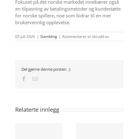
Fokuset på det norske markedet innebærer også
en tilpasning av betalingsmetoder og kundestøtte
for norske spillere, noe som bidrar til en mer
brukervennlig opplevelse.
for
05 juli 2026
|
Gambling
|
Kommentarer er skrudd av
Fenomenale
pengespill
på
FatPirate
Casino
Del gjerne denne posten. :)
Facebook
Email
Relaterte innlegg