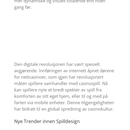
mer dynamiske og visuelt tiltalende enn noen
gang før.
Den digitale revolusjonen har vært spesielt
avgjørende. Innføringen av internett åpnet dørene
for nettcasinoer, som igjen har revolusjonert
måten spillere samhandler med casinospill. Nå
kan spillere nyte et bredt spekter av spill fra
komforten av sitt eget hjem, eller til og med på
farten via mobile enheter. Denne tilgjengeligheten
har bidratt til en global spredning av casinokultur.
Nye Trender innen Spilldesign