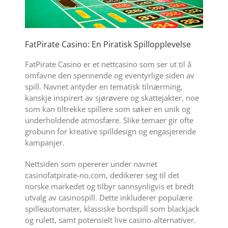
FatPirate Casino: En Piratisk Spillopplevelse
FatPirate Casino er et nettcasino som ser ut til å
omfavne den spennende og eventyrlige siden av
spill. Navnet antyder en tematisk tilnærming,
kanskje inspirert av sjørøvere og skattejakter, noe
som kan tiltrekke spillere som søker en unik og
underholdende atmosfære. Slike temaer gir ofte
grobunn for kreative spilldesign og engasjerende
kampanjer.
Nettsiden som opererer under navnet
casinofatpirate-no.com, dedikerer seg til det
norske markedet og tilbyr sannsynligvis et bredt
utvalg av casinospill. Dette inkluderer populære
spilleautomater, klassiske bordspill som blackjack
og rulett, samt potensielt live casino-alternativer.