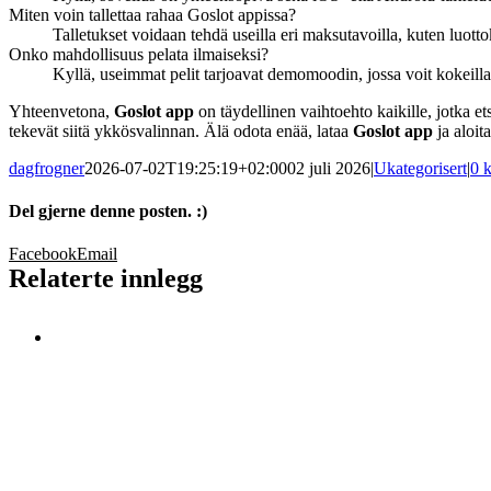
Miten voin tallettaa rahaa Goslot appissa?
Talletukset voidaan tehdä useilla eri maksutavoilla, kuten luottok
Onko mahdollisuus pelata ilmaiseksi?
Kyllä, useimmat pelit tarjoavat demomoodin, jossa voit kokeilla
Yhteenvetona,
Goslot app
on täydellinen vaihtoehto kaikille, jotka et
tekevät siitä ykkösvalinnan. Älä odota enää, lataa
Goslot app
ja aloit
dagfrogner
2026-07-02T19:25:19+02:00
02 juli 2026
|
Ukategorisert
|
0 
Del gjerne denne posten. :)
Facebook
Email
Relaterte innlegg