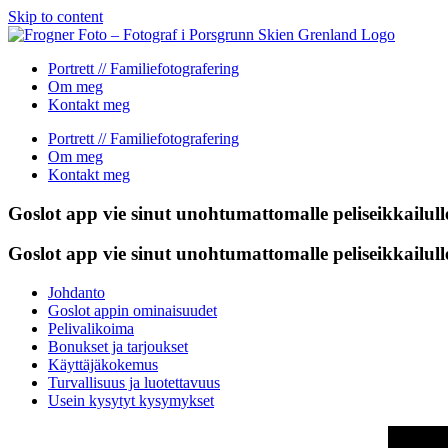
Skip to content
Portrett // Familiefotografering
Om meg
Kontakt meg
Portrett // Familiefotografering
Om meg
Kontakt meg
Goslot app vie sinut unohtumattomalle peliseikkailull
Goslot app vie sinut unohtumattomalle peliseikkailull
Johdanto
Goslot appin ominaisuudet
Pelivalikoima
Bonukset ja tarjoukset
Käyttäjäkokemus
Turvallisuus ja luotettavuus
Usein kysytyt kysymykset