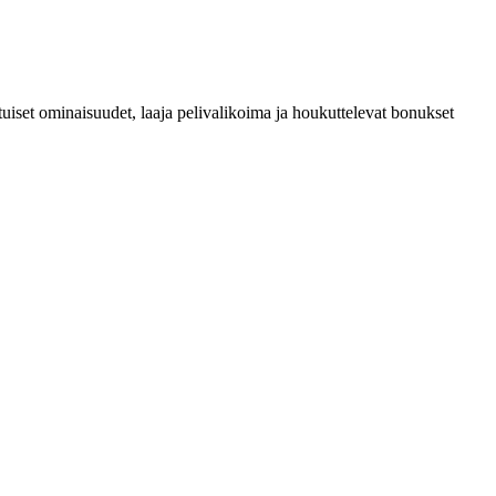
atuiset ominaisuudet, laaja pelivalikoima ja houkuttelevat bonukset