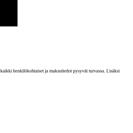
 kaikki henkilökohtaiset ja maksutiedot pysyvät turvassa. Lisäksi