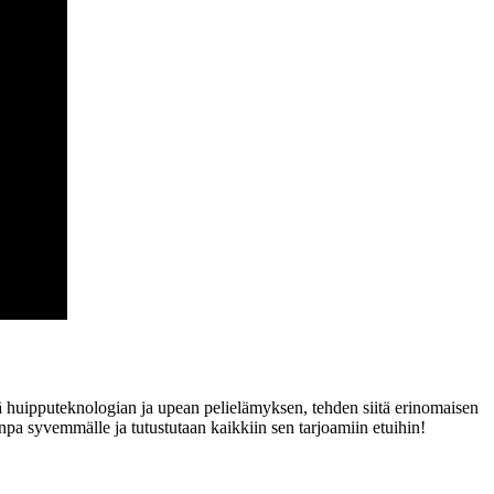
ää huipputeknologian ja upean pelielämyksen, tehden siitä erinomaisen
aanpa syvemmälle ja tutustutaan kaikkiin sen tarjoamiin etuihin!