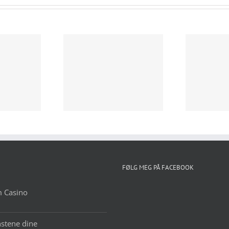
FØLG MEG PÅ FACEBOOK
m Casino
nstene dine