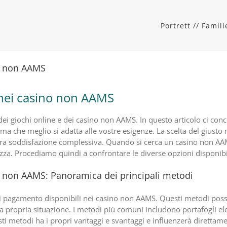
Portrett // Famil
no non AAMS
 nei casino non AAMS
e dei giochi online e dei casino non AAMS. In questo articolo ci c
orma che meglio si adatta alle vostre esigenze. La scelta del giu
tra soddisfazione complessiva. Quando si cerca un casino non AA
ezza. Procediamo quindi a confrontare le diverse opzioni disponibi
o non AAMS: Panoramica dei principali metodi
i pagamento disponibili nei casino non AAMS. Questi metodi posso
a propria situazione. I metodi più comuni includono portafogli elet
ti metodi ha i propri vantaggi e svantaggi e influenzerà direttame