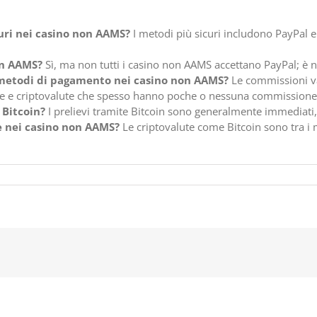
uri nei casino non AAMS?
I metodi più sicuri includono PayPal e 
non AAMS?
Sì, ma non tutti i casino non AAMS accettano PayPal; è ne
 metodi di pagamento nei casino non AAMS?
Le commissioni va
e e criptovalute che spesso hanno poche o nessuna commissione
 Bitcoin?
I prelievi tramite Bitcoin sono generalmente immediati
e nei casino non AAMS?
Le criptovalute come Bitcoin sono tra i m