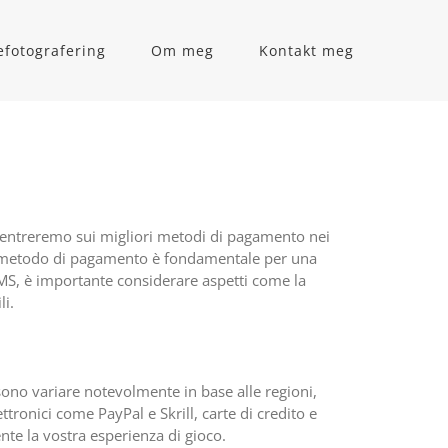
iefotografering
Om meg
Kontakt meg
oncentreremo sui migliori metodi di pagamento nei
sto metodo di pagamento è fondamentale per una
MS, è importante considerare aspetti come la
li.
no variare notevolmente in base alle regioni,
tronici come PayPal e Skrill, carte di credito e
nte la vostra esperienza di gioco.