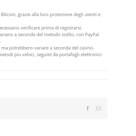
Bitcoin, grazie alla loro protezione degli utenti e
cessario verificare prima di registrarsi.
riano a seconda del metodo scelto, con PayPal
.
, ma potrebbero variare a seconda del casino.
etodi più veloci, seguite da portafogli elettronici
Facebook
Email