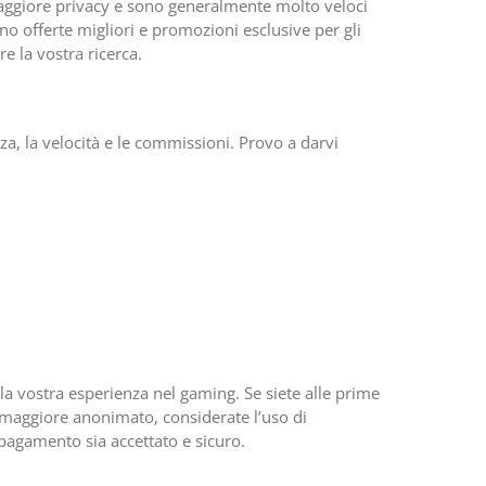
maggiore privacy e sono generalmente molto veloci
no offerte migliori e promozioni esclusive per gli
e la vostra ricerca.
a, la velocità e le commissioni. Provo a darvi
la vostra esperienza nel gaming. Se siete alle prime
te maggiore anonimato, considerate l’uso di
 pagamento sia accettato e sicuro.