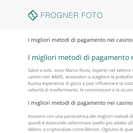
Skip
to
content
I migliori metodi di pagamento nei casi
I migliori metodi di pagamento
Salve a tutti, sono Marco Rossi, esperto nel settor
casino non AAMS, aiutandovi a scegliere la piattaf
buona esperienza di gioco e può influenzare la vos
velocità di trasferimento, le commissioni e la sicur
I migliori metodi di pagamento nei casin
Iniziamo con una panoramica dei migliori metodi d
quindi è essenziale selezionare quello più adatto all
debito, e criptovalute come Bitcoin. Ognuno di ques