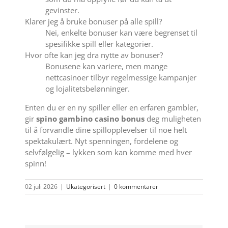
gevinster.
Klarer jeg å bruke bonuser på alle spill?
Nei, enkelte bonuser kan være begrenset til
spesifikke spill eller kategorier.
Hvor ofte kan jeg dra nytte av bonuser?
Bonusene kan variere, men mange
nettcasinoer tilbyr regelmessige kampanjer
og lojalitetsbelønninger.
Enten du er en ny spiller eller en erfaren gambler,
gir
spino gambino casino bonus
deg muligheten
til å forvandle dine spillopplevelser til noe helt
spektakulært. Nyt spenningen, fordelene og
selvfølgelig – lykken som kan komme med hver
spinn!
02 juli 2026
|
Ukategorisert
|
0 kommentarer