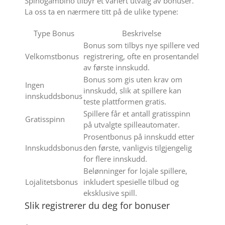
Spinogambino tilbyr et variert utvalg av bonuser.
La oss ta en nærmere titt på de ulike typene:
Type Bonus
Beskrivelse
Bonus som tilbys nye spillere ved
Velkomstbonus
registrering, ofte en prosentandel
av første innskudd.
Bonus som gis uten krav om
Ingen
innskudd, slik at spillere kan
innskuddsbonus
teste plattformen gratis.
Spillere får et antall gratisspinn
Gratisspinn
på utvalgte spilleautomater.
Prosentbonus på innskudd etter
Innskuddsbonus
den første, vanligvis tilgjengelig
for flere innskudd.
Belønninger for lojale spillere,
Lojalitetsbonus
inkludert spesielle tilbud og
eksklusive spill.
Slik registrerer du deg for bonuser