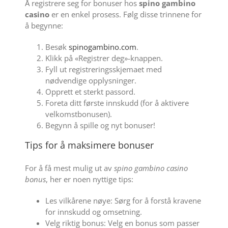
Å registrere seg for bonuser hos
spino gambino
casino
er en enkel prosess. Følg disse trinnene for
å begynne:
Besøk
spinogambino.com
.
Klikk på «Registrer deg»-knappen.
Fyll ut registreringsskjemaet med
nødvendige opplysninger.
Opprett et sterkt passord.
Foreta ditt første innskudd (for å aktivere
velkomstbonusen).
Begynn å spille og nyt bonuser!
Tips for å maksimere bonuser
For å få mest mulig ut av
spino gambino casino
bonus
, her er noen nyttige tips:
Les vilkårene nøye: Sørg for å forstå kravene
for innskudd og omsetning.
Velg riktig bonus: Velg en bonus som passer