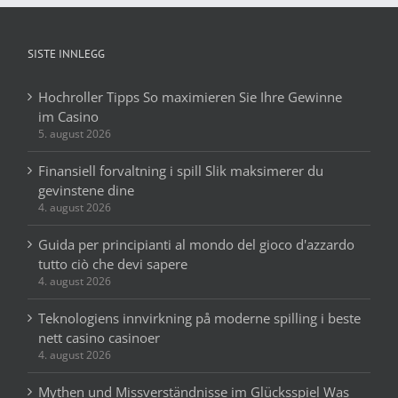
SISTE INNLEGG
Hochroller Tipps So maximieren Sie Ihre Gewinne
im Casino
5. august 2026
Finansiell forvaltning i spill Slik maksimerer du
gevinstene dine
4. august 2026
Guida per principianti al mondo del gioco d'azzardo
tutto ciò che devi sapere
4. august 2026
Teknologiens innvirkning på moderne spilling i beste
nett casino casinoer
4. august 2026
Mythen und Missverständnisse im Glücksspiel Was