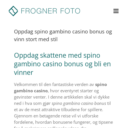
Skip
to
content
Oppdag spino gambino casino bonus og
vinn stort med stil
Oppdag skattene med spino
gambino casino bonus og bli en
vinner
Velkommen til den fantastiske verden av
spino
gambino casino
, hvor eventyret starter og
gevinster venter. I denne artikkelen skal vi dykke
ned i hva som gjør
spino gambino casino bonus
til
et av de mest attraktive tilbudene for spillere.
Gjennom en betagende reise vil vi utforske
fordelene, hvordan bonusene fungerer, og tipsene