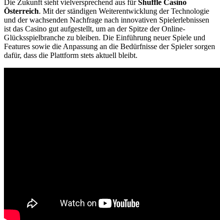
Die Zukunft sieht vielversprechend aus für
Shuffle Casino
Österreich
. Mit der ständigen Weiterentwicklung der Technologie
und der wachsenden Nachfrage nach innovativen Spielerlebnissen
ist das Casino gut aufgestellt, um an der Spitze der Online-
Glücksspielbranche zu bleiben. Die Einführung neuer Spiele und
Features sowie die Anpassung an die Bedürfnisse der Spieler sorgen
dafür, dass die Plattform stets aktuell bleibt.