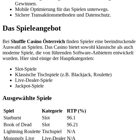
Gewinnen.
Mobile Optimierung für das Spielen unterwegs.
Sichere Transaktionsmethoden und Datenschutz.
Das Spieleangebot
Bei
Shuffle Casino Österreich
finden Spieler eine beeindruckende
Auswahl an Spielen. Das Casino bietet sowohl klassische als auch
moderne Spiele, die von führenden Software-Anbietern entwickelt
wurden. Hier sind einige der Hauptkategorien:
Slot-Spiele
Klassische Tischspiele (z.B. Blackjack, Roulette)
Live-Dealer-Spiele
Jackpot-Spiele
Ausgewählte Spiele
Spiel
Kategorie
RTP (%)
Starburst
Slot
96.1
Book of Dead
Slot
96.21
Lightning Roulette
Tischspiel
N/A
Monopoly Live
Live-Dealer
N/A