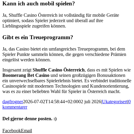
Kann ich auch mobil spielen?
Ja, Shuffle Casino Österreich ist vollständig für mobile Geräte
optimiert, sodass Spieler jederzeit und überall auf ihre
Lieblingsspiele zugreifen können.
Gibt es ein Treueprogramm?
Ja, das Casino bietet ein umfangreiches Treueprogramm, bei dem
Spieler Punkte sammeln können, die gegen verschiedene Prämien
eingelöst werden können.
Insgesamt zeigt
Shuffle Casino Österreich
, dass es mit Spielen wie
Boomerang Bet Casino
und seinen großzügigen Bonusaktionen
ein unverwechselbares Spielerlebnis bietet. Es verbindet traditionelle
Casinospiele mit modernen Technologien und Kundenorientierung,
was es zu einer beliebten Wahl für Spieler in Österreich macht.
dagfrogner
2026-07-02T14:58:44+02:00
02 juli 2026
|
Ukategorisert
|
0
kommentarer
Del gjerne denne posten. :)
Facebook
Email