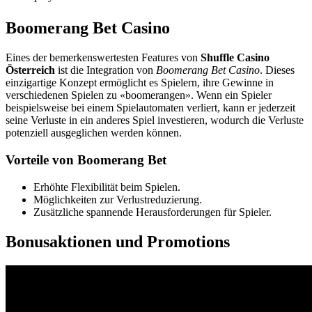
Boomerang Bet Casino
Eines der bemerkenswertesten Features von
Shuffle Casino
Österreich
ist die Integration von
Boomerang Bet Casino
. Dieses
einzigartige Konzept ermöglicht es Spielern, ihre Gewinne in
verschiedenen Spielen zu «boomerangen». Wenn ein Spieler
beispielsweise bei einem Spielautomaten verliert, kann er jederzeit
seine Verluste in ein anderes Spiel investieren, wodurch die Verluste
potenziell ausgeglichen werden können.
Vorteile von Boomerang Bet
Erhöhte Flexibilität beim Spielen.
Möglichkeiten zur Verlustreduzierung.
Zusätzliche spannende Herausforderungen für Spieler.
Bonusaktionen und Promotions