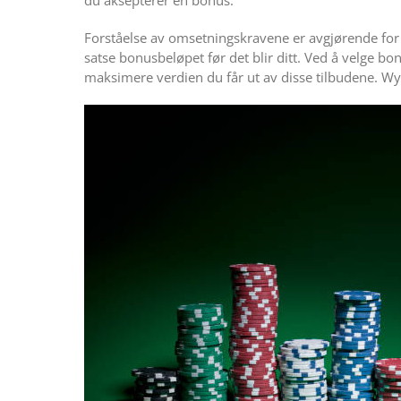
du aksepterer en bonus.
Forståelse av omsetningskravene er avgjørende for
satse bonusbeløpet før det blir ditt. Ved å velge 
maksimere verdien du får ut av disse tilbudene. Wyn