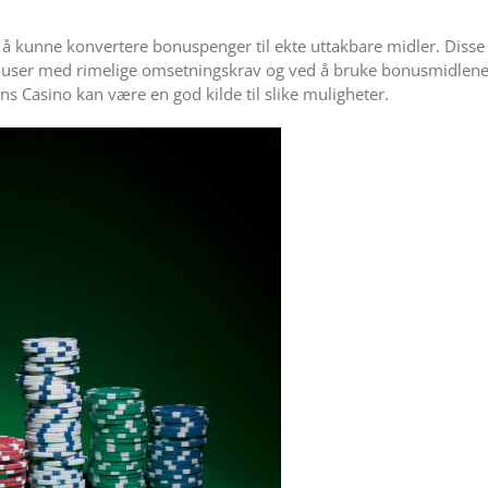
 å kunne konvertere bonuspenger til ekte uttakbare midler. Diss
bonuser med rimelige omsetningskrav og ved å bruke bonusmidlene 
s Casino kan være en god kilde til slike muligheter.