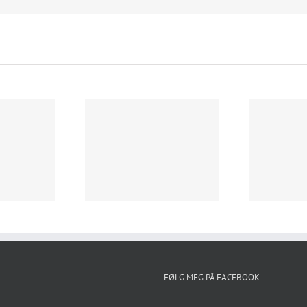
s
FØLG MEG PÅ FACEBOOK