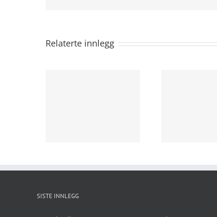
sine
vinnertip
Relaterte innlegg
SISTE INNLEGG