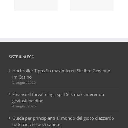
SISTE INNLEGG
Hochroller Tipps So maximieren Sie Ihre Gewinne
im Casino
5. august 2026
Finansiell forvaltning i spill Slik maksimerer du
gevinstene dine
4. august 2026
Guida per principianti al mondo del gioco d'azzardo
tutto ciò che devi sapere