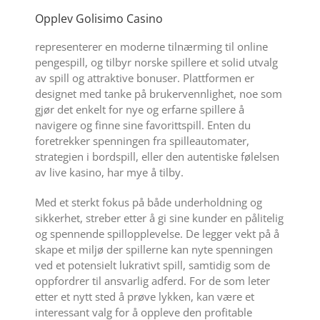
Opplev Golisimo Casino
representerer en moderne tilnærming til online
pengespill, og tilbyr norske spillere et solid utvalg
av spill og attraktive bonuser. Plattformen er
designet med tanke på brukervennlighet, noe som
gjør det enkelt for nye og erfarne spillere å
navigere og finne sine favorittspill. Enten du
foretrekker spenningen fra spilleautomater,
strategien i bordspill, eller den autentiske følelsen
av live kasino, har mye å tilby.
Med et sterkt fokus på både underholdning og
sikkerhet, streber etter å gi sine kunder en pålitelig
og spennende spillopplevelse. De legger vekt på å
skape et miljø der spillerne kan nyte spenningen
ved et potensielt lukrativt spill, samtidig som de
oppfordrer til ansvarlig adferd. For de som leter
etter et nytt sted å prøve lykken, kan være et
interessant valg for å oppleve den profitable