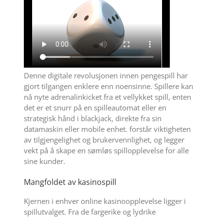
Denne digitale revolusjonen innen pengespill har
gjort tilgangen enklere enn noensinne. Spillere kan
nå nyte adrenalinkicket fra et vellykket spill, enten
det er et snurr på en spilleautomat eller en
strategisk hånd i blackjack, direkte fra sin
datamaskin eller mobile enhet. forstår viktigheten
av tilgjengelighet og brukervennlighet, og legger
vekt på å skape en sømløs spillopplevelse for alle
sine kunder.
Mangfoldet av kasinospill
Kjernen i enhver online kasinoopplevelse ligger i
spillutvalget. Fra de fargerike og lydrike