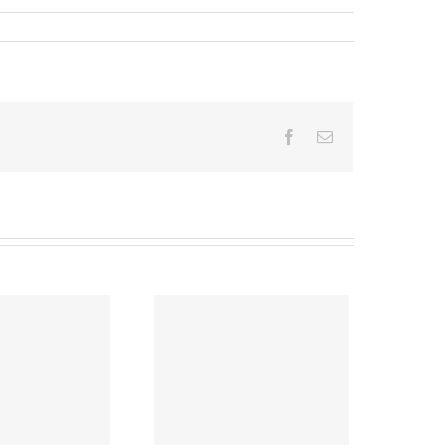
Facebook
Email