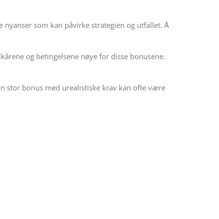
ne nyanser som kan påvirke strategien og utfallet. Å
 vilkårene og betingelsene nøye for disse bonusene.
En stor bonus med urealistiske krav kan ofte være