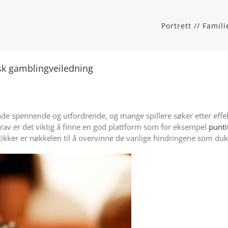
Portrett // Famil
isk gamblingveiledning
e spennende og utfordrende, og mange spillere søker etter effektiv
erav er det viktig å finne en god plattform som for eksempel
punti
ikker er nøkkelen til å overvinne de vanlige hindringene som du