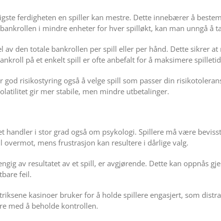
tigste ferdigheten en spiller kan mestre. Dette innebærer å beste
 bankrollen i mindre enheter for hver spilløkt, kan man unngå å ta
el av den totale bankrollen per spill eller per hånd. Dette sikrer
nkroll på et enkelt spill er ofte anbefalt for å maksimere spillet
er god risikostyring også å velge spill som passer din risikotolerans
latilitet gir mer stabile, men mindre utbetalinger.
et handler i stor grad også om psykologi. Spillere må være beviss
l overmot, mens frustrasjon kan resultere i dårlige valg.
engig av resultatet av et spill, er avgjørende. Dette kan oppnås 
bare feil.
 triksene kasinoer bruker for å holde spillere engasjert, som dist
re med å beholde kontrollen.