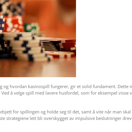
 hvordan kasinospill fungerer, gir et solid fundament. Dette in
. Ved å velge spill med lavere husfordel, som for eksempel visse v
dsjett for spillingen og holde seg til det, samt å vite når man skal
te strategiene lett bli overskygget av impulsive beslutninger dreve