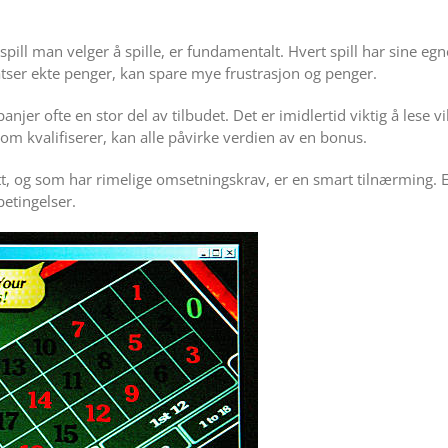
spill man velger å spille, er fundamentalt. Hvert spill har sine eg
satser ekte penger, kan spare mye frustrasjon og penger.
njer ofte en stor del av tilbudet. Det er imidlertid viktig å lese
om kvalifiserer, kan alle påvirke verdien av en bonus.
ett, og som har rimelige omsetningskrav, er en smart tilnærming. 
etingelser.