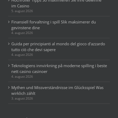
Hochroller Tipps So maximieren Sie Ihre Gewinne
im Casino
5. august 2026
Finansiell forvaltning i spill Slik maksimerer du
gevinstene dine
4. august 2026
Guida per principianti al mondo del gioco d'azzardo
tutto ciò che devi sapere
4. august 2026
Teknologiens innvirkning på moderne spilling i beste
nett casino casinoer
4. august 2026
Mythen und Missverständnisse im Glücksspiel Was
wirklich zählt
3. august 2026