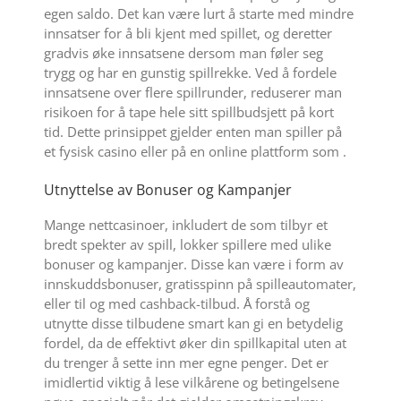
egen saldo. Det kan være lurt å starte med mindre
innsatser for å bli kjent med spillet, og deretter
gradvis øke innsatsene dersom man føler seg
trygg og har en gunstig spillrekke. Ved å fordele
innsatsene over flere spillrunder, reduserer man
risikoen for å tape hele sitt spillbudsjett på kort
tid. Dette prinsippet gjelder enten man spiller på
et fysisk casino eller på en online plattform som .
Utnyttelse av Bonuser og Kampanjer
Mange nettcasinoer, inkludert de som tilbyr et
bredt spekter av spill, lokker spillere med ulike
bonuser og kampanjer. Disse kan være i form av
innskuddsbonuser, gratisspinn på spilleautomater,
eller til og med cashback-tilbud. Å forstå og
utnytte disse tilbudene smart kan gi en betydelig
fordel, da de effektivt øker din spillkapital uten at
du trenger å sette inn mer egne penger. Det er
imidlertid viktig å lese vilkårene og betingelsene