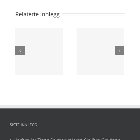
Relaterte innlegg
SISTE INNLEGG