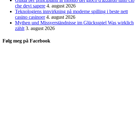
Guida per principianti al mondo del gioco d'azzardo tutto ciò
che devi sapere
4. august 2026
Teknologiens innvirkning på moderne spilling i beste nett
casino casinoer
4. august 2026
Mythen und Missverständnisse im Glücksspiel Was wirklich
zählt
3. august 2026
Følg meg på Facebook