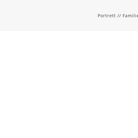
Portrett // Famil