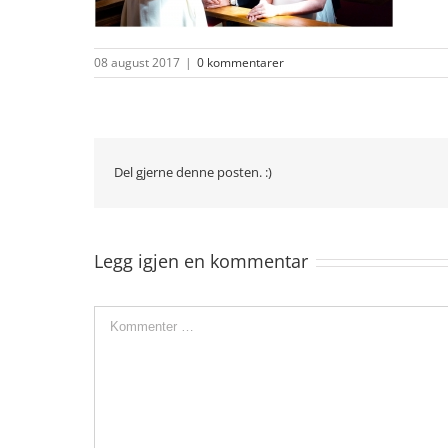
08 august 2017
|
0 kommentarer
Del gjerne denne posten. :)
Legg igjen en kommentar
Comment