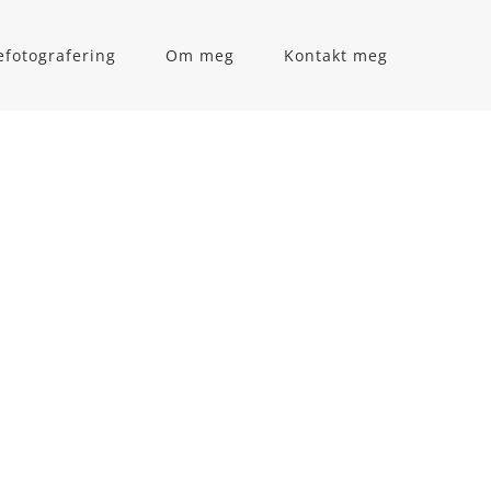
iefotografering
Om meg
Kontakt meg