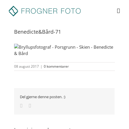
Skip
to
content
Benedicte&Bård-71
08 august 2017
|
0 kommentarer
Del gjerne denne posten. :)
Facebook
Email