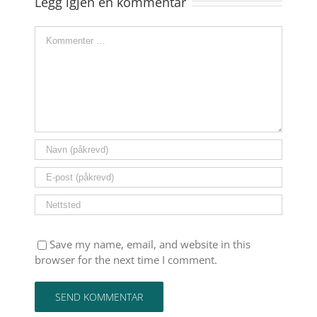
Legg igjen en kommentar
Comment
Save my name, email, and website in this
browser for the next time I comment.