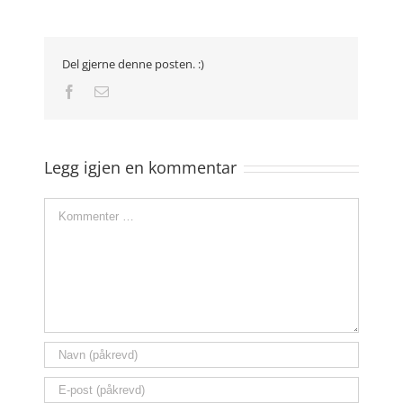
Del gjerne denne posten. :)
Facebook
Email
Legg igjen en kommentar
Comment