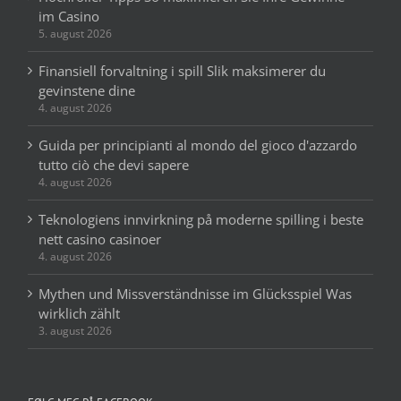
im Casino
5. august 2026
Finansiell forvaltning i spill Slik maksimerer du
gevinstene dine
4. august 2026
Guida per principianti al mondo del gioco d'azzardo
tutto ciò che devi sapere
4. august 2026
Teknologiens innvirkning på moderne spilling i beste
nett casino casinoer
4. august 2026
Mythen und Missverständnisse im Glücksspiel Was
wirklich zählt
3. august 2026