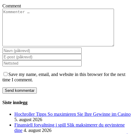
Comment
Save my name, email, and website in this browser for the next
time I comment.
Siste innlegg
Hochroller Tipps So maximieren Sie Ihre Gewinne im Casino
5. august 2026
Finansiell forvaltning i spill Slik maksimerer du gevinstene
dine
4. august 2026