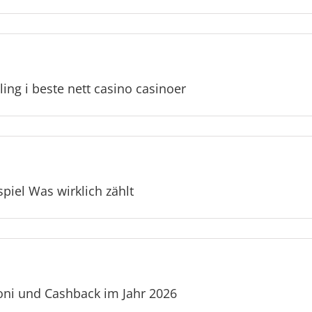
ing i beste nett casino casinoer
iel Was wirklich zählt
 Boni und Cashback im Jahr 2026