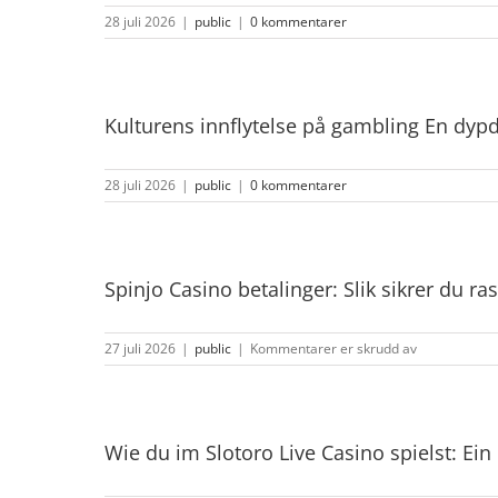
på
28 juli 2026
|
public
|
0 kommentarer
Stake
Norge:
En
enkel
guide
Kulturens innflytelse på gambling En dyp
for
28 juli 2026
|
public
|
0 kommentarer
Spinjo Casino betalinger: Slik sikrer du ra
for
27 juli 2026
|
public
|
Kommentarer er skrudd av
Spinjo
Casino
betalinger:
Slik
sikrer
Wie du im Slotoro Live Casino spielst: Ein
du
raske