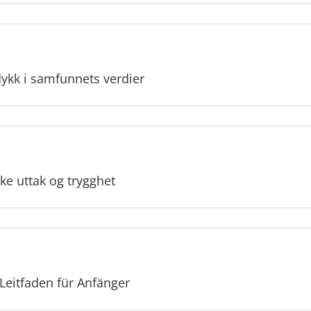
dykk i samfunnets verdier
ske uttak og trygghet
 Leitfaden für Anfänger