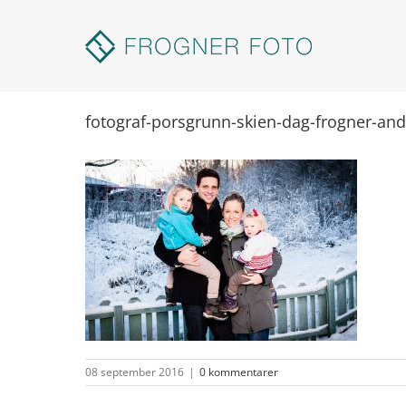
Skip
to
content
fotograf-porsgrunn-skien-dag-frogner-and
08 september 2016
|
0 kommentarer