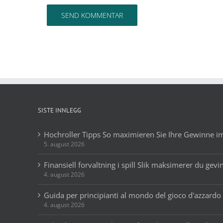
SISTE INNLEGG
Hochroller Tipps So maximieren Sie Ihre Gewinne i
5. august 2026
Finansiell forvaltning i spill Slik maksimerer du gevi
4. august 2026
Guida per principianti al mondo del gioco d'azzardo 
4. august 2026