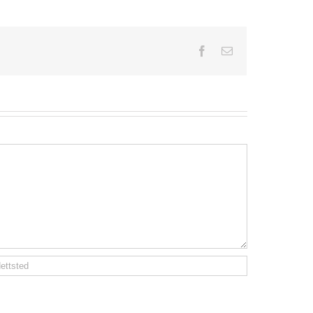
Facebook
Email