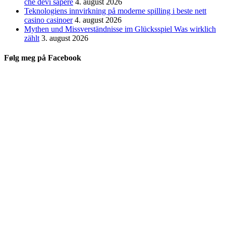
che devi sapere
4. august 2026
Teknologiens innvirkning på moderne spilling i beste nett
casino casinoer
4. august 2026
Mythen und Missverständnisse im Glücksspiel Was wirklich
zählt
3. august 2026
Følg meg på Facebook