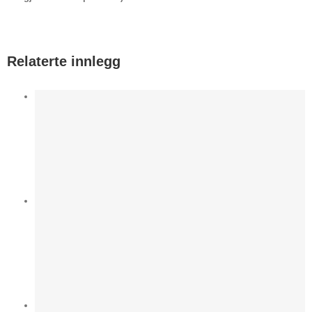
Facebook
Email
Relaterte innlegg