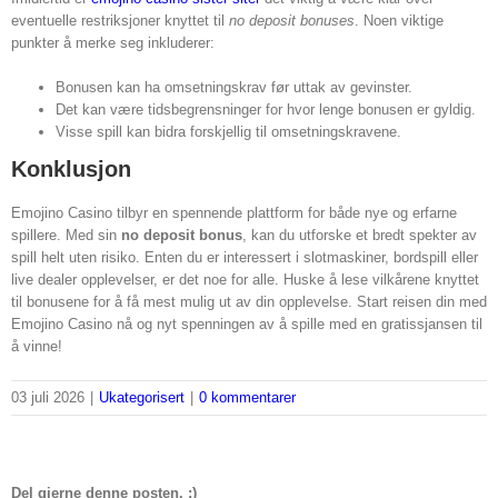
eventuelle restriksjoner knyttet til
no deposit bonuses
. Noen viktige
punkter å merke seg inkluderer:
Bonusen kan ha omsetningskrav før uttak av gevinster.
Det kan være tidsbegrensninger for hvor lenge bonusen er gyldig.
Visse spill kan bidra forskjellig til omsetningskravene.
Konklusjon
Emojino Casino tilbyr en spennende plattform for både nye og erfarne
spillere. Med sin
no deposit bonus
, kan du utforske et bredt spekter av
spill helt uten risiko. Enten du er interessert i slotmaskiner, bordspill eller
live dealer opplevelser, er det noe for alle. Huske å lese vilkårene knyttet
til bonusene for å få mest mulig ut av din opplevelse. Start reisen din med
Emojino Casino nå og nyt spenningen av å spille med en gratissjansen til
å vinne!
03 juli 2026
|
Ukategorisert
|
0 kommentarer
Del gjerne denne posten. :)