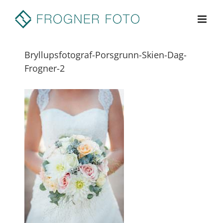
Skip
to
content
Bryllupsfotograf-Porsgrunn-Skien-Dag-
Frogner-2