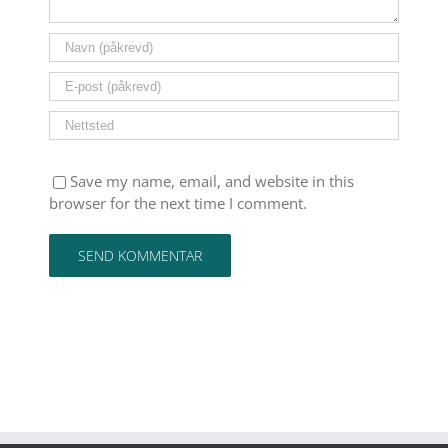
Save my name, email, and website in this
browser for the next time I comment.