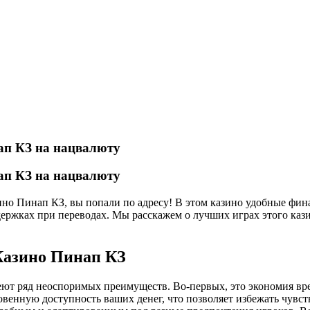
ап КЗ на нацвалюту
ап КЗ на нацвалюту
ино Пинап КЗ, вы попали по адресу! В этом казино удобные фин
держках при переводах. Мы расскажем о лучших играх этого казин
Казино Пинап КЗ
ют ряд неоспоримых преимуществ. Во-первых, это экономия врем
венную доступность ваших денег, что позволяет избежать чувст