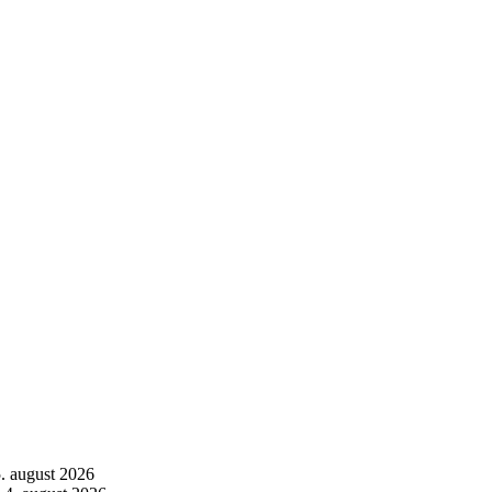
. august 2026