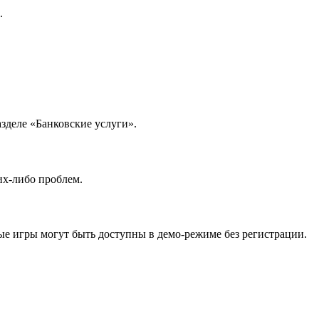
.
зделе «Банковские услуги».
их-либо проблем.
ые игры могут быть доступны в демо-режиме без регистрации.