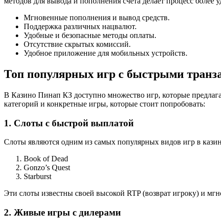
методов для вывода и пополнения счета делает процесс более
Мгновенные пополнения и вывод средств.
Поддержка различных нацвалют.
Удобные и безопасные методы оплаты.
Отсутствие скрытых комиссий.
Удобное приложение для мобильных устройств.
Топ популярных игр с быстрыми тран
В Казино Пинап КЗ доступно множество игр, которые предлаг
категорий и конкретные игры, которые стоит попробовать:
1. Слоты с быстрой выплатой
Слоты являются одним из самых популярных видов игр в кази
Book of Dead
Gonzo’s Quest
Starburst
Эти слоты известны своей высокой RTP (возврат игроку) и мг
2. Живые игры с дилерами