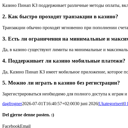
Казино Пинап КЗ поддерживает различные методы оплаты, вкл
2. Как быстро проходят транзакции в казино?
Транзакции обычно проходят мгновенно при пополнении счета 
3. Есть ли ограничения на минимальные и макс
Да, в казино существуют лимиты на минимальные и максимальн
4. Поддерживает ли казино мобильные платежи?
Да, Казино Пинап КЗ имеет мобильное приложение, которое по
5. Можно ли играть в казино без регистрации?
Зарегистрироваться необходимо для полного доступа к играм 
dagfrogner
2026-07-01T16:40:57+02:00
30 juni 2026
|
Ukategorisert
|
0 
Del gjerne denne posten. :)
Facebook
Email