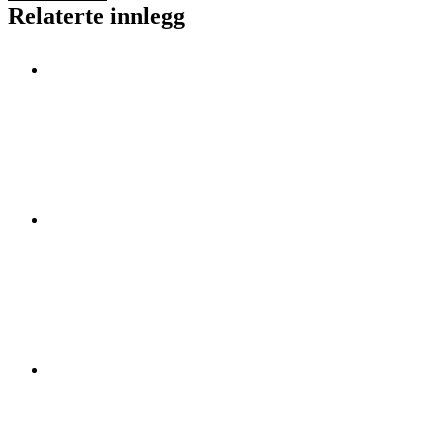
Relaterte innlegg