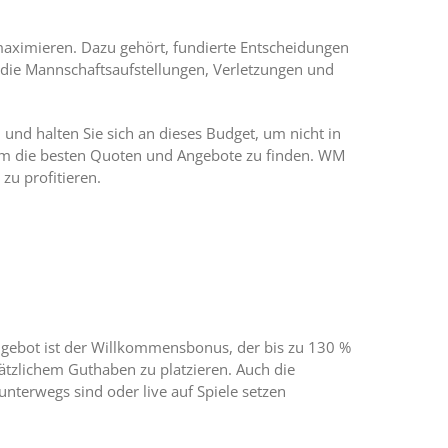
maximieren. Dazu gehört, fundierte Entscheidungen
er die Mannschaftsaufstellungen, Verletzungen und
n und halten Sie sich an dieses Budget, um nicht in
, um die besten Quoten und Angebote zu finden. WM
zu profitieren.
Angebot ist der Willkommensbonus, der bis zu 130 %
sätzlichem Guthaben zu platzieren. Auch die
unterwegs sind oder live auf Spiele setzen