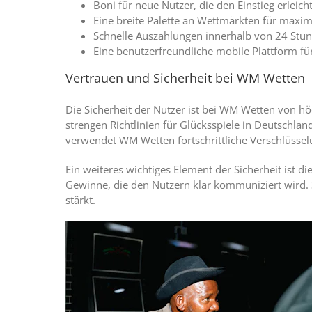
Boni für neue Nutzer, die den Einstieg erleich
Eine breite Palette an Wettmärkten für maxi
Schnelle Auszahlungen innerhalb von 24 Stun
Eine benutzerfreundliche mobile Plattform für
Vertrauen und Sicherheit bei WM Wetten
Die Sicherheit der Nutzer ist bei WM Wetten von höch
strengen Richtlinien für Glücksspiele in Deutschlan
verwendet WM Wetten fortschrittliche Verschlüsselu
Ein weiteres wichtiges Element der Sicherheit ist
Gewinne, die den Nutzern klar kommuniziert wird. 
stärkt.