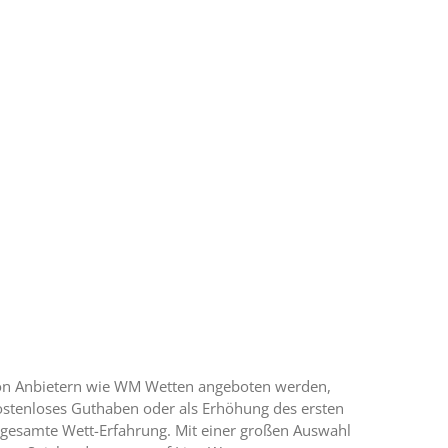
e von Anbietern wie WM Wetten angeboten werden,
kostenloses Guthaben oder als Erhöhung des ersten
 gesamte Wett-Erfahrung. Mit einer großen Auswahl