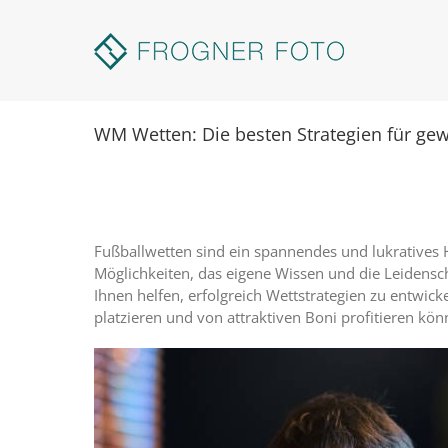
Skip
to
content
WM Wetten: Die besten Strategien für ge
Fußballwetten sind ein spannendes und lukratives H
Möglichkeiten, das eigene Wissen und die Leidensc
Ihnen helfen, erfolgreich Wettstrategien zu entwicke
platzieren und von attraktiven Boni profitieren kön