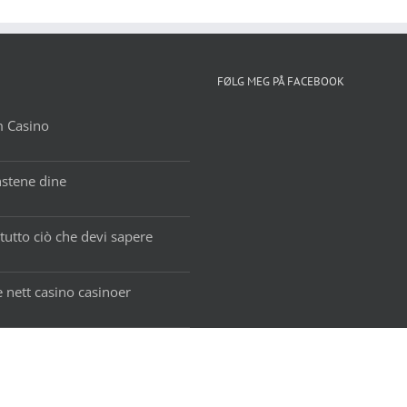
FØLG MEG PÅ FACEBOOK
m Casino
nstene dine
tutto ciò che devi sapere
 nett casino casinoer
rklich zählt