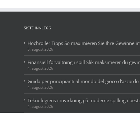
SISTE INNLEGG
Hochroller Tipps So maximieren Sie Ihre Gewinne i
5. august 2026
Finansiell forvaltning i spill Slik maksimerer du gevi
4. august 2026
Guida per principianti al mondo del gioco d'azzardo 
4. august 2026
Teknologiens innvirkning på moderne spilling i beste
4. august 2026
Mythen und Missverständnisse im Glücksspiel Was wi
3. august 2026