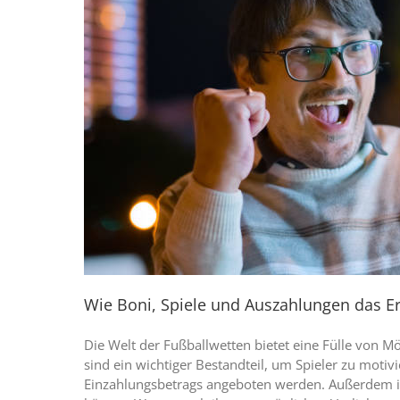
Wie Boni, Spiele und Auszahlungen das Er
Die Welt der Fußballwetten bietet eine Fülle von 
sind ein wichtiger Bestandteil, um Spieler zu mot
Einzahlungsbetrags angeboten werden. Außerdem is