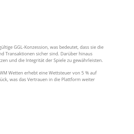
 gültige GGL-Konzession, was bedeutet, dass sie die
 und Transaktionen sicher sind. Darüber hinaus
n und die Integrität der Spiele zu gewährleisten.
. WM Wetten erhebt eine Wettsteuer von 5 % auf
ck, was das Vertrauen in die Plattform weiter